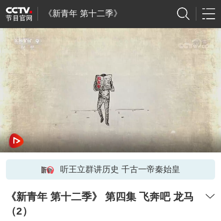
《新青年 第十二季》
听王立群讲历史 千古一帝秦始皇
《新青年 第十二季》 第四集 飞奔吧 龙马
（2）