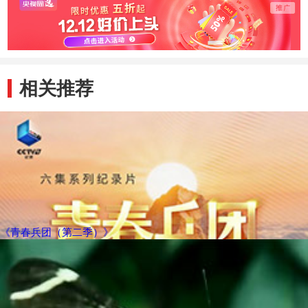
相关推荐
《青春兵团（第二季）》