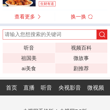
生财有道
查看更多
换一换
听音
视频百科
祖国美
微故事
ai美食
剧推荐
首页
直播
听音
央视影音
微视频