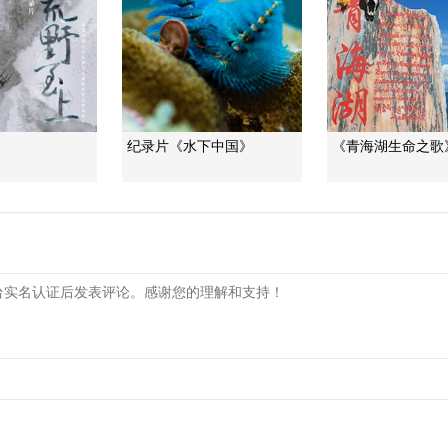
》
纪录片《水下中国》
《青海湖生命之歌