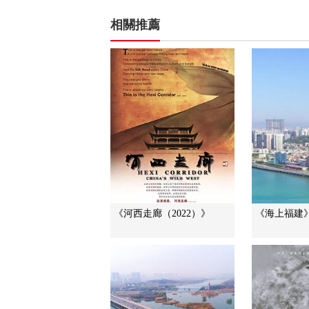
相關推薦
《河西走廊（2022）》
《海上福建