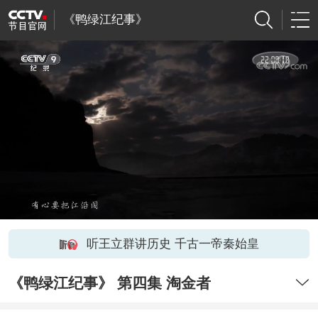
《鸭绿江纪事》
听王立群讲历史 千古一帝秦始皇
《鸭绿江纪事》 第四集 淘金者