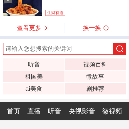
生财有道
查看更多
换一换
听音
视频百科
祖国美
微故事
ai美食
剧推荐
首页
直播
听音
央视影音
微视频