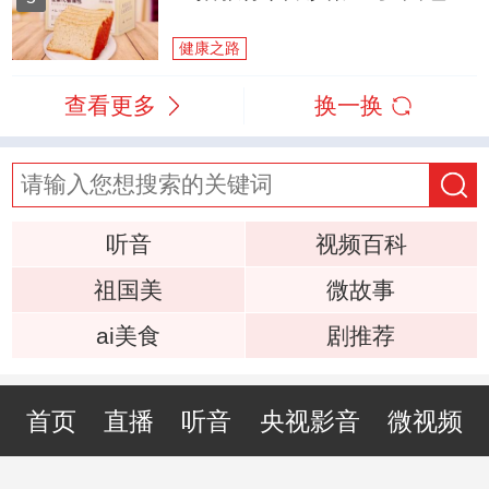
健康之路
查看更多
换一换
听音
视频百科
祖国美
微故事
ai美食
剧推荐
首页
直播
听音
央视影音
微视频