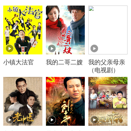
小镇大法官
我的二哥二嫂
我的父亲母亲
（电视剧）