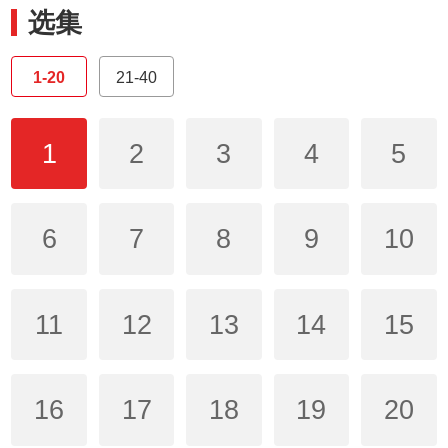
选集
1-20
21-40
1
2
3
4
5
6
7
8
9
10
11
12
13
14
15
16
17
18
19
20