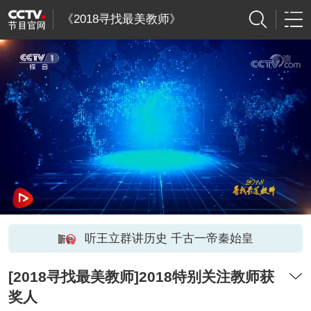
《2018寻找最美教师》
听王立群讲历史 千古一帝秦始皇
[2018寻找最美教师]2018特别关注教师获
奖人