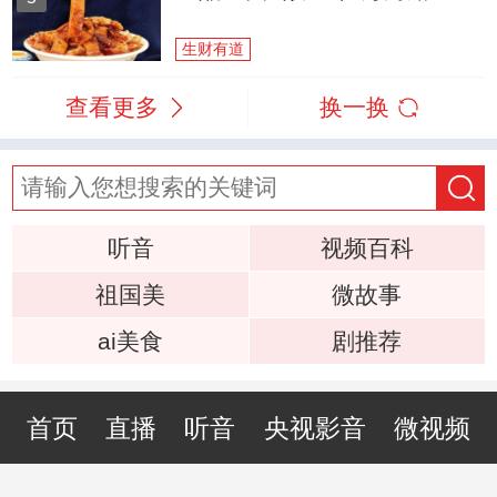
生财有道
查看更多
换一换
听音
视频百科
祖国美
微故事
ai美食
剧推荐
首页
直播
听音
央视影音
微视频