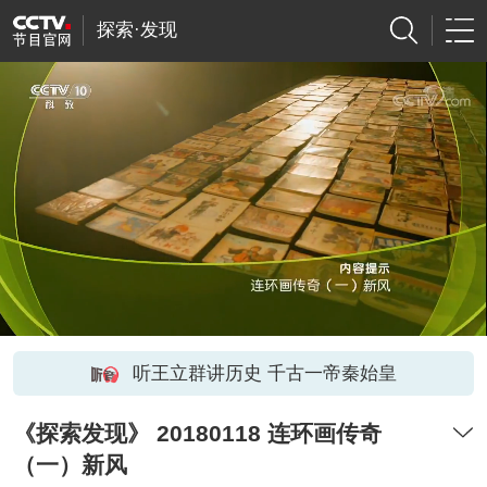
探索·发现
听王立群讲历史 千古一帝秦始皇
《探索发现》 20180118 连环画传奇
（一）新风