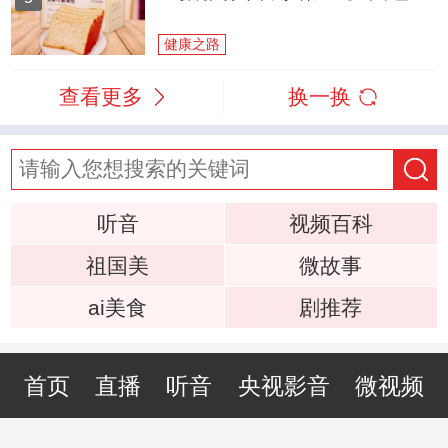
健康之路
查看更多
换一换
听音
视频百科
祖国美
微故事
ai美食
剧推荐
首页
直播
听音
央视影音
微视频