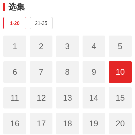
选集
1-20
21-35
1
2
3
4
5
6
7
8
9
10
11
12
13
14
15
16
17
18
19
20