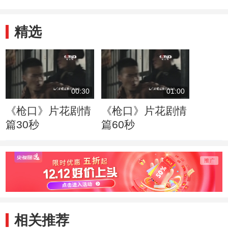
精选
00:30
01:00
《枪口》片花剧情
《枪口》片花剧情
篇30秒
篇60秒
相关推荐