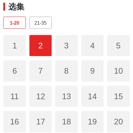
选集
1-20
21-35
1
2
3
4
5
6
7
8
9
10
11
12
13
14
15
16
17
18
19
20