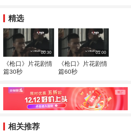
精选
00:30
01:00
《枪口》片花剧情
《枪口》片花剧情
篇30秒
篇60秒
相关推荐