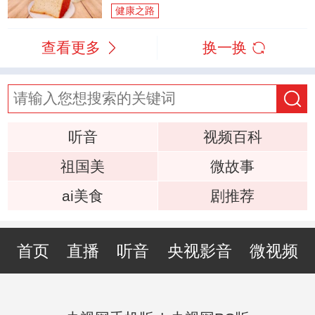
健康之路
查看更多
换一换
听音
视频百科
祖国美
微故事
ai美食
剧推荐
首页
直播
听音
央视影音
微视频