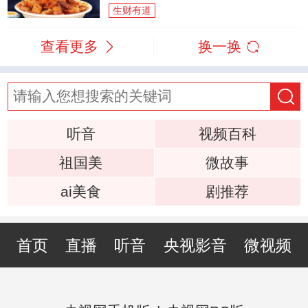
生财有道
查看更多
换一换
听音
视频百科
祖国美
微故事
ai美食
剧推荐
首页
直播
听音
央视影音
微视频