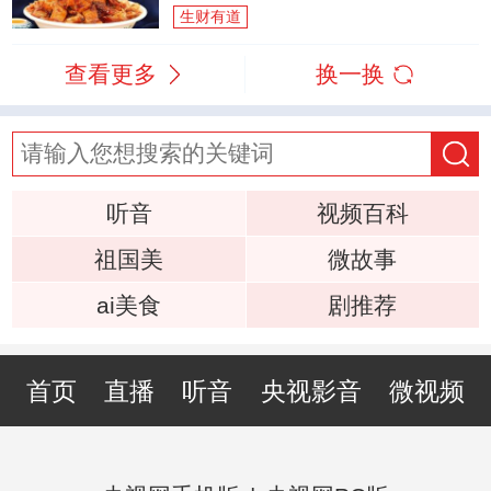
生财有道
查看更多
换一换
听音
视频百科
祖国美
微故事
ai美食
剧推荐
首页
直播
听音
央视影音
微视频