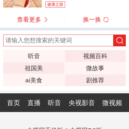
健康之路
查看更多
换一换
听音
视频百科
祖国美
微故事
ai美食
剧推荐
首页
直播
听音
央视影音
微视频