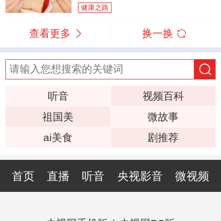
健康之路
查看更多
换一换
听音
视频百科
祖国美
微故事
ai美食
剧推荐
首页
直播
听音
央视影音
微视频