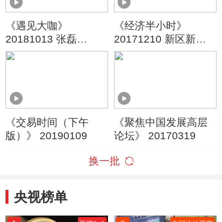
《遇见大咖》
《经济半小时》
20181013 张磊
20171210 新区新坐
（下）
标 书写中国智慧的两
江速度
《交易时间（下午
《聚焦中国发展高层
版）》 20190109
论坛》 20170319
换一批
央视榜单