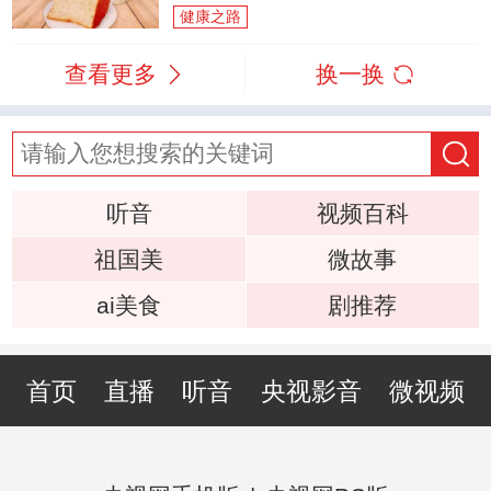
健康之路
查看更多
换一换
听音
视频百科
祖国美
微故事
ai美食
剧推荐
首页
直播
听音
央视影音
微视频