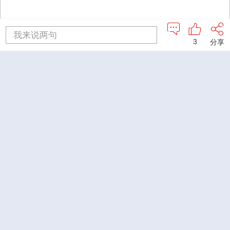
我来说两句
3
分享