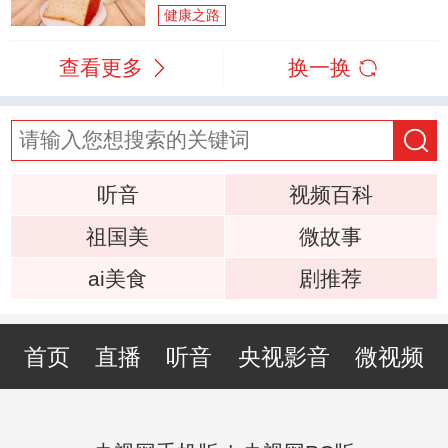
健康之路
查看更多
换一换
听音
视频百科
祖国美
微故事
ai美食
剧推荐
首页
直播
听音
央视影音
微视频