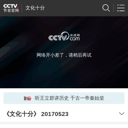
文化十分
网络开小差了，请稍后再试
听王立群讲历史 千古一帝秦始皇
《文化十分》 20170523