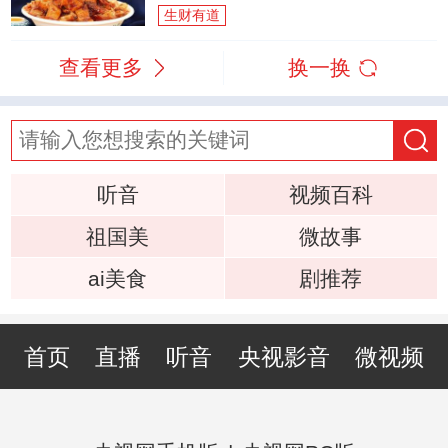
生财有道
查看更多
换一换
听音
视频百科
祖国美
微故事
ai美食
剧推荐
首页
直播
听音
央视影音
微视频