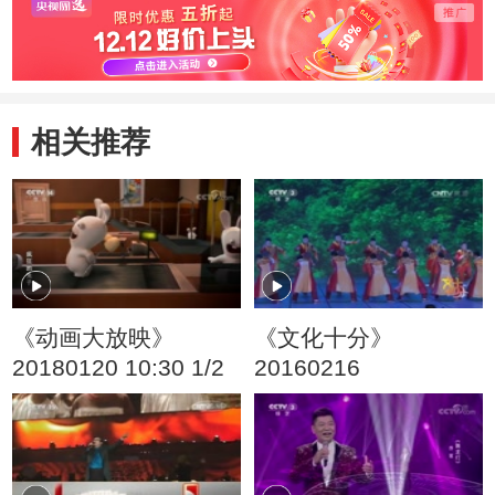
游融合发展
相关推荐
《动画大放映》
《文化十分》
20180120 10:30 1/2
20160216