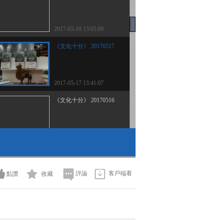
2017-05-18 13:05:09
《文化十分》 20170517
2017-05-17 13:41:07
《文化十分》 20170516
2017-05-16 12:11:03
《文化十分》 20170515
評論
客戶端看
點讚
收藏
2017-05-15 12:59:03
《文化十分》 20170512