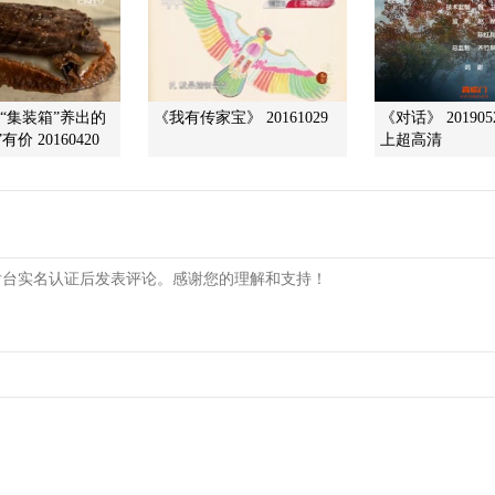
]“集装箱”养出的
《我有传家宝》 20161029
《对话》 201905
价 20160420
上超高清