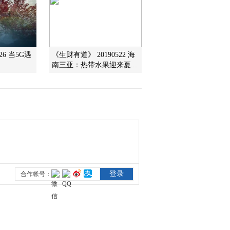
2017-05-08 14:32:42
《文化十分》 20170505
26 当5G遇
《生财有道》 20190522 海
南三亚：热带水果迎来夏...
2017-05-05 12:22:35
《文化十分》 20170504
2017-05-04 12:48:24
《文化十分》 20170503
2017-05-03 12:46:21
《文化十分》 20170502