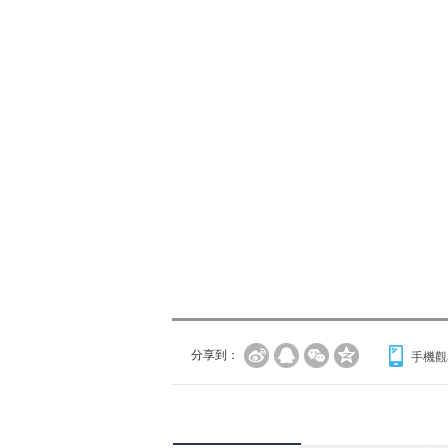
分享到：
手機觀