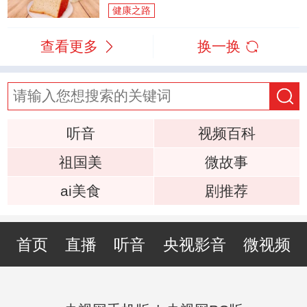
健康之路
查看更多
换一换
听音
视频百科
祖国美
微故事
ai美食
剧推荐
首页
直播
听音
央视影音
微视频