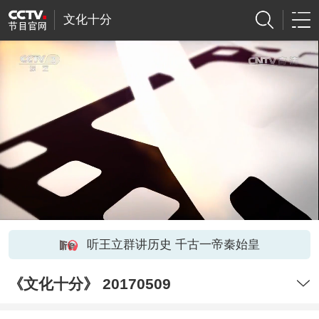
文化十分
听王立群讲历史 千古一帝秦始皇
《文化十分》 20170509