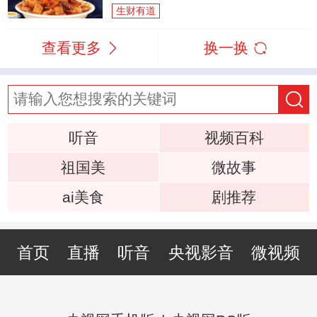
生财有道
查看更多
换一换
听音
视频百科
祖国美
微故事
ai美食
剧推荐
首页
直播
听音
央视影音
微视频