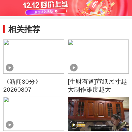
相关推荐
《新闻30分》
[生财有道]宣纸尺寸越
20260807
大制作难度越大