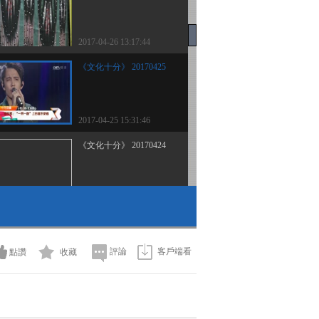
2017-04-26 13:17:44
《文化十分》 20170425
2017-04-25 15:31:46
《文化十分》 20170424
2017-04-24 15:25:39
《文化十分》 20170421
評論
客戶端看
點讚
收藏
2017-04-21 13:21:31
《文化十分》 20170420