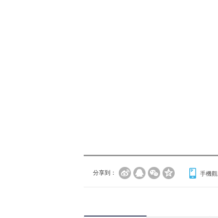
分享到：
手機觀