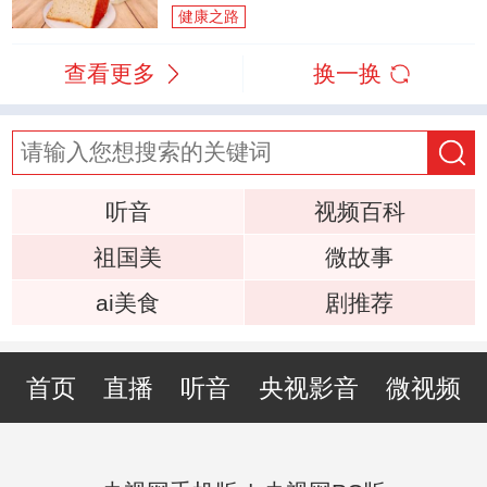
健康之路
查看更多
换一换
听音
视频百科
祖国美
微故事
ai美食
剧推荐
首页
直播
听音
央视影音
微视频