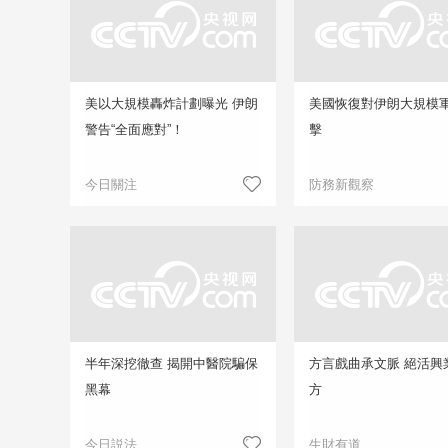
美以大規模轟炸計劃曝光 伊朗
美國恢復對伊朗大規模
警告“全面應對”！
擊
今日關注
防務新觀察
半年深挖徹查 揭開中醫院騙保
方言戲曲承文脈 絕活興
黑幕
方
今日説法
生財有道