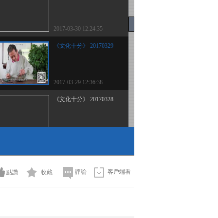
2017-03-30 12:24:35
《文化十分》 20170329
2017-03-29 12:36:38
《文化十分》 20170328
2017-03-28 12:56:28
《文化十分》 20170327
評論
客戶端看
點讚
收藏
2017-03-27 15:10:26
《文化十分》 20170323