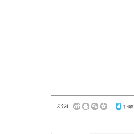
分享到：
手機觀