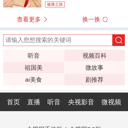
健康之路
查看更多
换一换
听音
视频百科
祖国美
微故事
ai美食
剧推荐
首页
直播
听音
央视影音
微视频