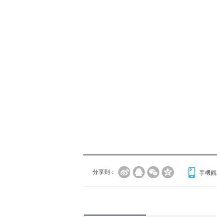
分享到：
手機觀