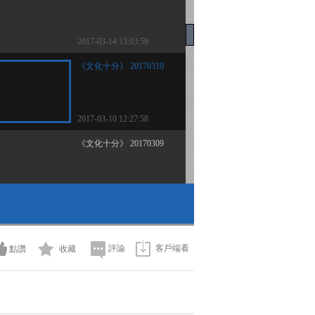
2017-03-14 13:03:59
《文化十分》 20170310
2017-03-10 12:27:58
《文化十分》 20170309
2017-03-09 13:05:58
《文化十分》 20170308
評論
客戶端看
點讚
收藏
2017-03-08 12:33:58
《文化十分》 20170307