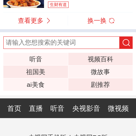
生财有道
查看更多
换一换
听音
视频百科
祖国美
微故事
ai美食
剧推荐
首页
直播
听音
央视影音
微视频