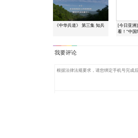
《中华兵道》 第三集 知兵
[今日亚洲
看！“中国