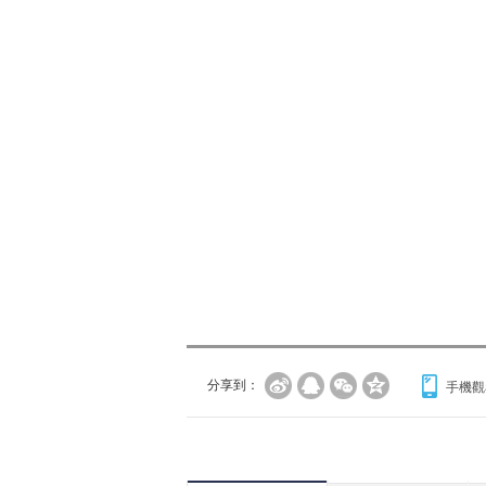
分享到：
手機觀