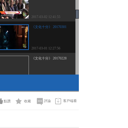
2017-03-02 12:41:55
《文化十分》 20170301
2017-03-01 12:27:56
《文化十分》 20170228
2017-02-28 12:25:59
《文化十分》 20170227
評論
客戶端看
點讚
收藏
2017-02-27 15:27:54
《文化十分》 20170224