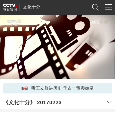
文化十分
听王立群讲历史 千古一帝秦始皇
《文化十分》 20170223