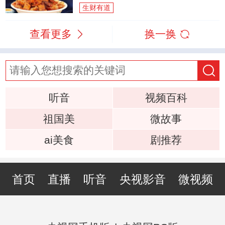
生财有道
查看更多
换一换
听音
视频百科
祖国美
微故事
ai美食
剧推荐
首页
直播
听音
央视影音
微视频