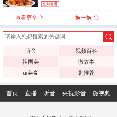
生财有道
查看更多
换一换
听音
视频百科
祖国美
微故事
ai美食
剧推荐
首页
直播
听音
央视影音
微视频