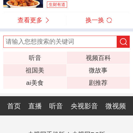
生财有道
查看更多
换一换
听音
视频百科
祖国美
微故事
ai美食
剧推荐
首页
直播
听音
央视影音
微视频