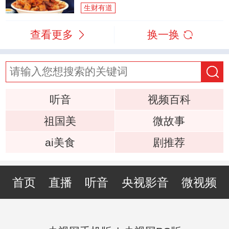
生财有道
查看更多
换一换
听音
视频百科
祖国美
微故事
ai美食
剧推荐
首页
直播
听音
央视影音
微视频