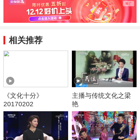
相关推荐
《文化十分》
主播与传统文化之梁
20170202
艳