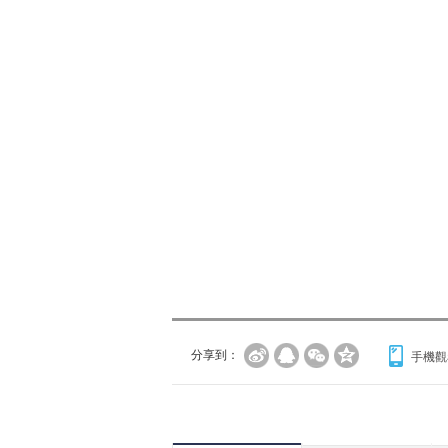
分享到：
手機觀