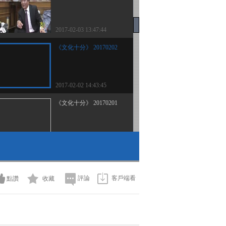
2017-02-03 13:47:44
《文化十分》 20170202
2017-02-02 14:43:45
《文化十分》 20170201
2017-02-01 15:05:44
《文化十分》 20170131
評論
客戶端看
點讚
收藏
2017-01-31 14:03:44
《文化十分》 20170130