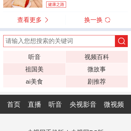
健康之路
查看更多
换一换
听音
视频百科
祖国美
微故事
ai美食
剧推荐
首页
直播
听音
央视影音
微视频