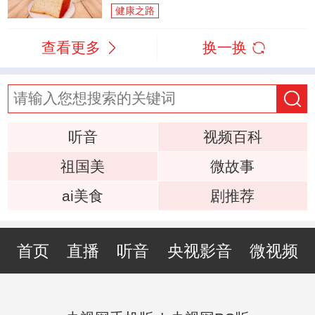
健康之路
查看更多
换一换
听音
视频百科
祖国美
微故事
ai美食
剧推荐
首页
直播
听音
央视影音
微视频