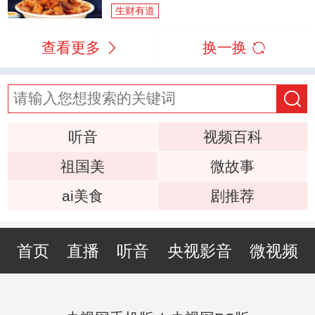
生财有道
查看更多
换一换
听音
视频百科
祖国美
微故事
ai美食
剧推荐
首页
直播
听音
央视影音
微视频