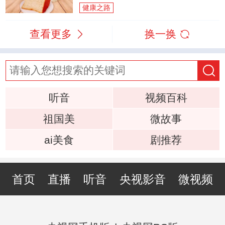
健康之路
查看更多
换一换
听音
视频百科
祖国美
微故事
ai美食
剧推荐
首页
直播
听音
央视影音
微视频