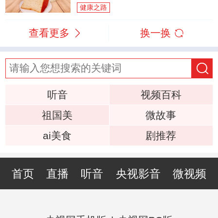
健康之路
查看更多
换一换
听音
视频百科
祖国美
微故事
ai美食
剧推荐
首页
直播
听音
央视影音
微视频