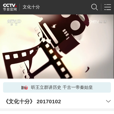
文化十分
听王立群讲历史 千古一帝秦始皇
《文化十分》 20170102