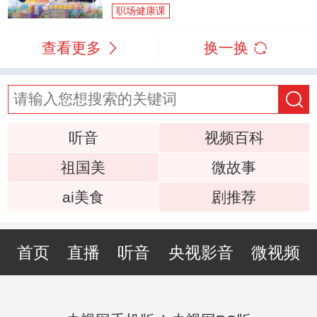
职场健康课
查看更多
换一换
听音
视频百科
祖国美
微故事
ai美食
剧推荐
首页
直播
听音
央视影音
微视频