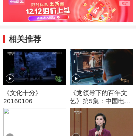
相关推荐
《文化十分》
《党领导下的百年文
20160106
艺》第5集：中国电影
人用特殊的方式为新
中国的70岁生日献礼