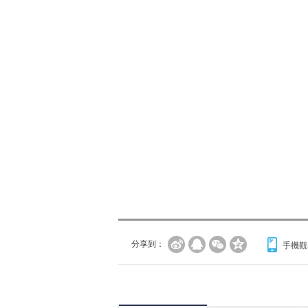
分享到：
手機觀