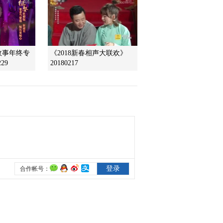
2016-11-15 12:16:09
《文化十分》 20161114
情故事年终专
《2018新春相声大联欢》
29
20180217
2016-11-14 11:56:08
《文化十分》 20161111
2016-11-11 13:59:10
《文化十分》 20161110
2016-11-10 13:58:12
《文化十分》 20161109