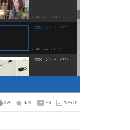
2016-11-25 12:09:38
《文化十分》 20161124
2016-11-24 12:11:39
《文化十分》 20161123
2016-11-23 13:27:41
《文化十分》 20161122
評論
客戶端看
點讚
收藏
2016-11-22 13:31:40
《文化十分》 20161121