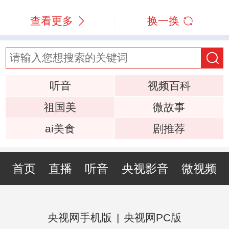
查看更多
换一换
听音
视频百科
祖国美
微故事
ai美食
剧推荐
首页
直播
听音
央视影音
微视频
央视网手机版
|
央视网PC版