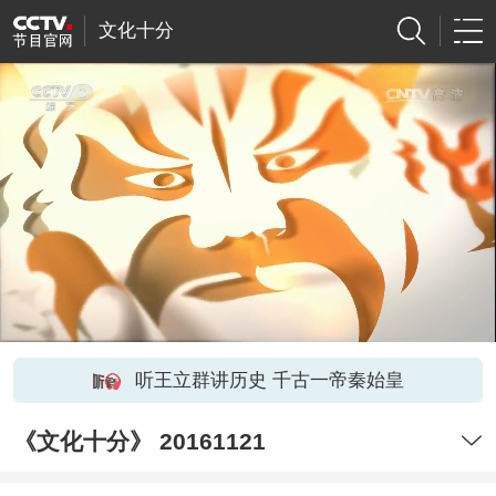
文化十分
听王立群讲历史 千古一帝秦始皇
《文化十分》 20161121