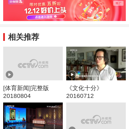
相关推荐
[体育新闻]完整版
《文化十分》
20180804
20160712