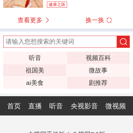
健康之路
查看更多
换一换
听音
视频百科
祖国美
微故事
ai美食
剧推荐
首页
直播
听音
央视影音
微视频