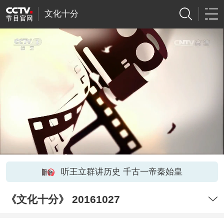
文化十分
听王立群讲历史 千古一帝秦始皇
《文化十分》 20161027