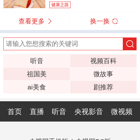
健康之路
查看更多
换一换
听音
视频百科
祖国美
微故事
ai美食
剧推荐
首页
直播
听音
央视影音
微视频