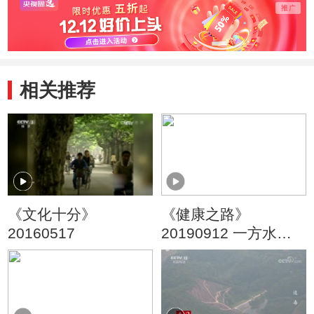
相关推荐
《文化十分》
《健康之路》
20160517
20190912 一方水土
一方药——肉桂