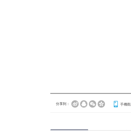
分享到：
手機觀