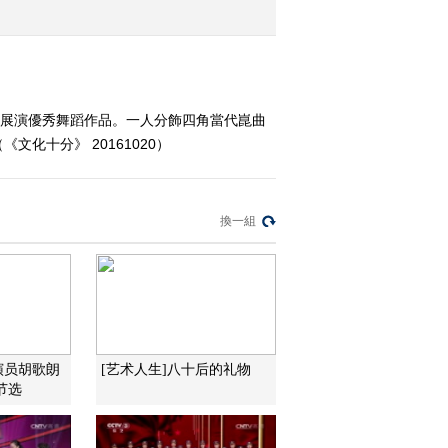
2016-10-17 12:50:11
《文化十分》 20161014
中展演優秀舞蹈作品。一人分飾四角當代崑曲
十分》 20161020）
2016-10-14 12:06:10
《文化十分》 20161013
換一組
2016-10-13 13:10:11
《文化十分》 20161011
演员胡歌朗
[艺术人生]八十后的礼物
2016-10-11 12:13:09
节选
《文化十分》 20161010