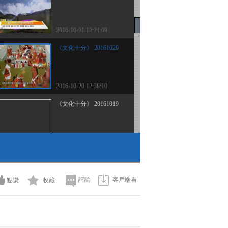
2016-10-21 12:21:09
《文化十分》 20161020
2016-10-20 12:38:10
《文化十分》 20161019
2016-10-19 12:38:10
《文化十分》 20161018
評論
客戶端看
點讚
收藏
2016-10-18 11:54:10
《文化十分》 20161017