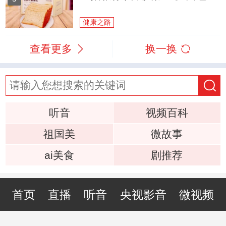
健康之路
查看更多
换一换
听音
视频百科
祖国美
微故事
ai美食
剧推荐
首页
直播
听音
央视影音
微视频